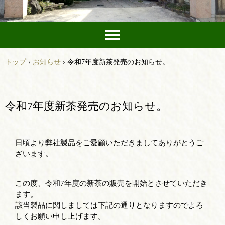
トップ
›
お知らせ
›
令和7年度新茶発売のお知らせ。
令和7年度新茶発売のお知らせ。
日頃より弊社製品をご愛顧いただきましてありがとうご
ざいます。
この度、令和7年度の新茶の販売を開始とさせていただき
ます。
該当製品に関しましては下記の通りとなりますのでよろ
しくお願い申し上げます。