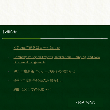
お知らせ
令和8年度新茶発売のお知らせ
Company Policy on Exports, International Shipping, and New
Business Arrangements
2025年度新茶パッケージ終了のお知らせ
令和7年度新茶発売のお知らせ。
納期に関してのお知らせ
» 続きを読む